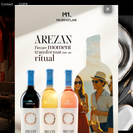
Contact
GDPR