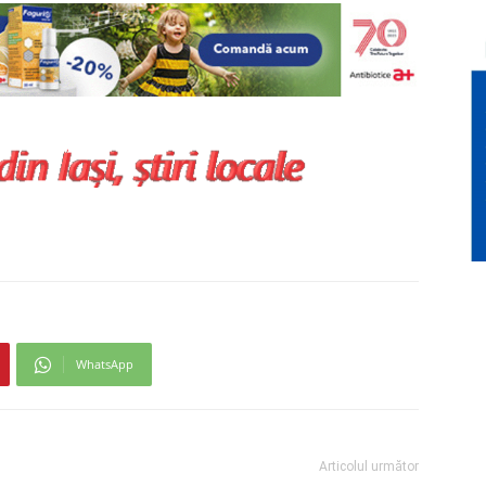
WhatsApp
Articolul următor