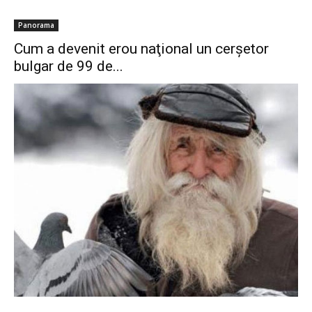
Panorama
Cum a devenit erou naţional un cerşetor
bulgar de 99 de...