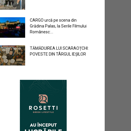
CARGO urcă pe scena din
Grădina Palas, la Serile Filmului
Românesc:...
TĂMĂDUIREA LUI SCARAOȚCHI:
POVESTE DIN TÂRGUL IEȘILOR