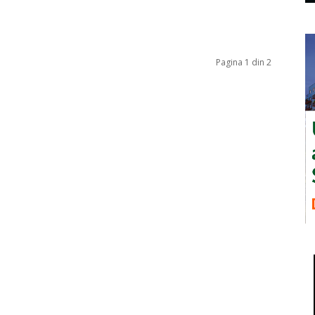
Pagina 1 din 2