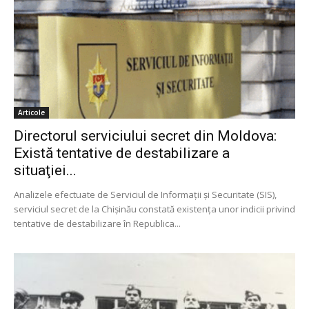
Articole
Directorul serviciului secret din Moldova:
Există tentative de destabilizare a
situaţiei...
Analizele efectuate de Serviciul de Informaţii şi Securitate (SIS),
serviciul secret de la Chișinău constată existenţa unor indicii privind
tentative de destabilizare în Republica...