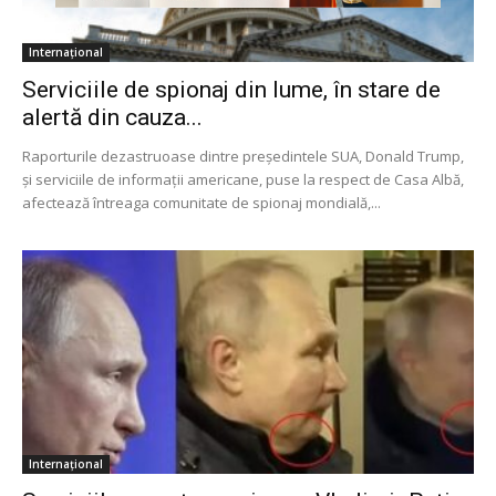
Internațional
Serviciile de spionaj din lume, în stare de
alertă din cauza...
Raporturile dezastruoase dintre preşedintele SUA, Donald Trump,
şi serviciile de informaţii americane, puse la respect de Casa Albă,
afectează întreaga comunitate de spionaj mondială,...
Internațional