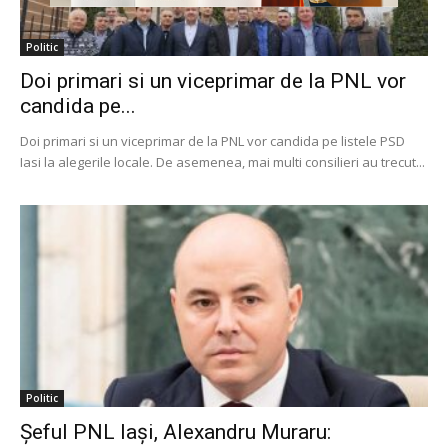
Politic
Doi primari si un viceprimar de la PNL vor
candida pe...
Doi primari si un viceprimar de la PNL vor candida pe listele PSD
Iasi la alegerile locale. De asemenea, mai multi consilieri au trecut...
Politic
Şeful PNL Iaşi, Alexandru Muraru: