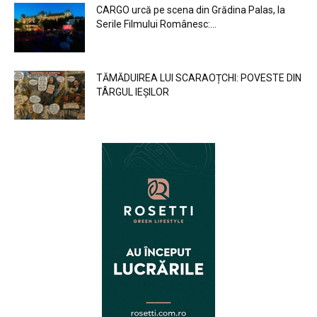
CARGO urcă pe scena din Grădina Palas, la
Serile Filmului Românesc:...
TĂMĂDUIREA LUI SCARAOȚCHI: POVESTE DIN
TÂRGUL IEȘILOR