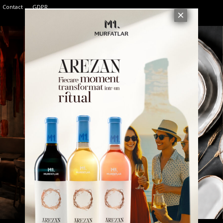
Contact
GDPR