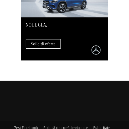
7est Facebook
Politică de confidențialitate
Publicitate