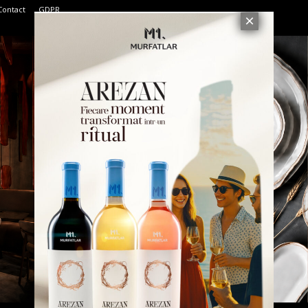
Contact
GDPR