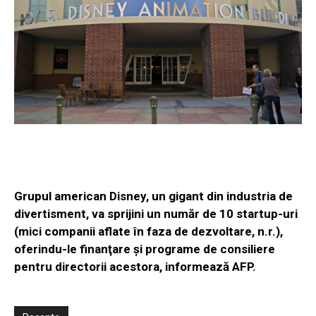
Grupul american Disney, un gigant din industria de
divertisment, va sprijini un număr de 10 startup-uri
(mici companii aflate în faza de dezvoltare, n.r.),
oferindu-le finanţare şi programe de consiliere
pentru directorii acestora, informează AFP.