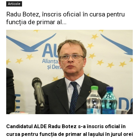
Articole
Radu Botez, înscris oficial în cursa pentru
funcția de primar al...
Candidatul ALDE Radu Botez s-a înscris oficial în
cursa pentru funcția de primar al Iașului în jurul orei