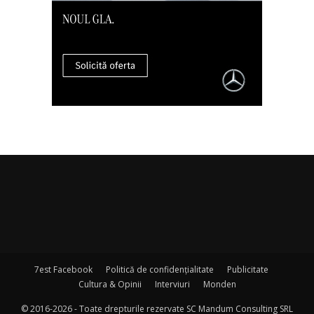
7est Facebook
Politică de confidențialitate
Publicitate
Cultura & Opinii
Interviuri
Monden
© 2016-2026 - Toate drepturile rezervate SC Mandum Consulting SRL