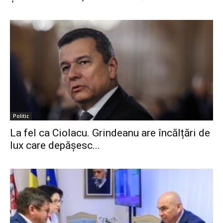
Politic
La fel ca Ciolacu. Grindeanu are încălțări de
lux care depășesc...