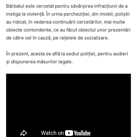
Bărbatul este cercetat pentru săvârșirea infracțiunii de a
instiga la violență. În urma percheziției, din imobil, poliștii
au ridicat, în vederea continuării cercetărilor, mai multe
obiecte contondente, ce au făcut obiectul unor prezentări
de către cel în cauză, pe rețelele de socializare.
În prezent, acesta se află la sediul poliției, pentru audieri
și dispunerea măsurilor legale.