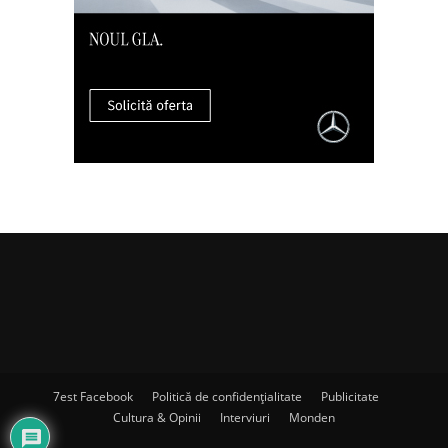
7est Facebook
Politică de confidențialitate
Publicitate
Cultura & Opinii
Interviuri
Monden