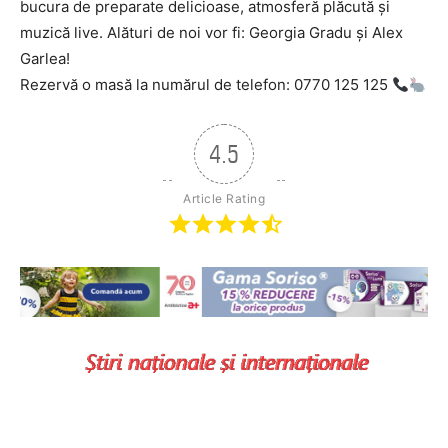
bucura de preparate delicioase, atmosferă plăcută și
muzică live. Alături de noi vor fi: Georgia Gradu și Alex
Garlea!
Rezervă o masă la numărul de telefon: 0770 125 125
4.5
Article Rating