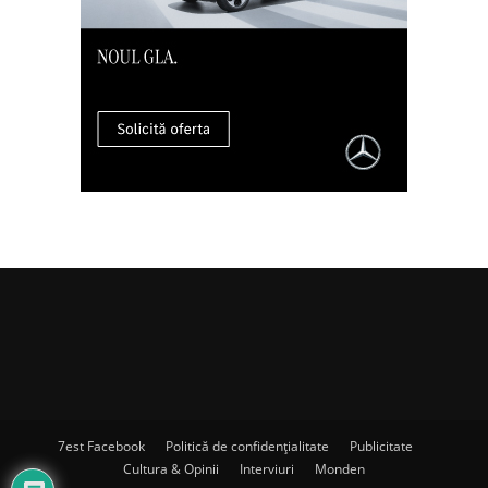
7est Facebook
Politică de confidențialitate
Publicitate
Cultura & Opinii
Interviuri
Monden