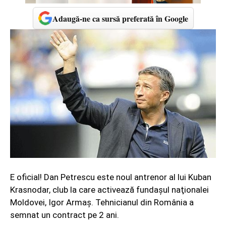
Adaugă-ne ca sursă preferată în Google
E oficial! Dan Petrescu este noul antrenor al lui Kuban
Krasnodar, club la care activează fundaşul naţionalei
Moldovei, Igor Armaş. Tehnicianul din România a
semnat un contract pe 2 ani.