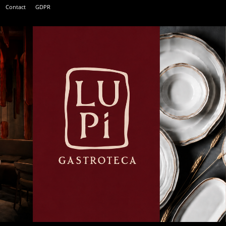
Contact
GDPR