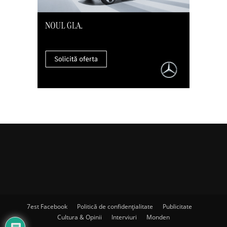
7est Facebook
Politică de confidențialitate
Publicitate
Cultura & Opinii
Interviuri
Monden