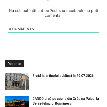
Nu esti autentificat pe 7est sau facebook, nu poti
comenta !
0
COMMENTS
Recente
Erată la articolul publicat în 29.07.2026
CARGO urcă pe scena din Grădina Palas, la
Serile Filmului Românesc:...