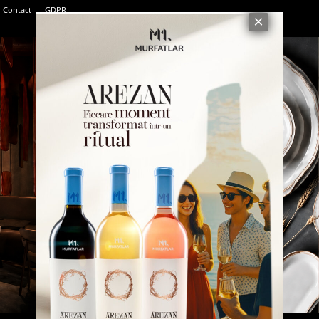
Contact
GDPR