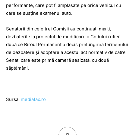
performante, care pot fi amplasate pe orice vehicul cu
care se susţine examenul auto.
Senatorii din cele trei Comisii au continuat, marţi,
dezbaterile la proiectul de modificare a Codului rutier
după ce Biroul Permanent a decis prelungirea termenului
de dezbatere şi adoptare a acestui act normativ de către
Senat, care este primă cameră sesizată, cu două
săptămâni.
Sursa:
mediafax.ro