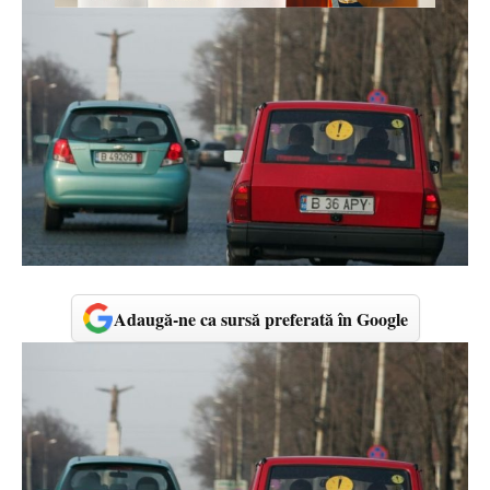
Adaugă-ne ca sursă preferată în Google