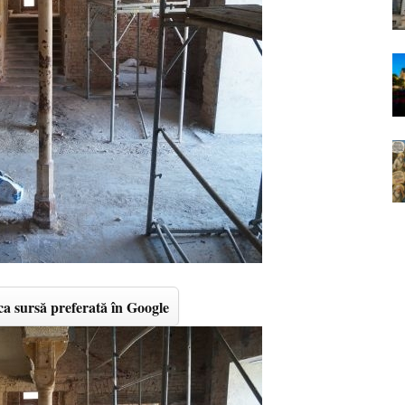
a sursă preferată în Google