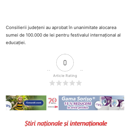
Consilierii judeţeni au aprobat în unanimitate alocarea
sumei de 100.000 de lei pentru festivalul internaţional al
educaţiei.
0
Article Rating