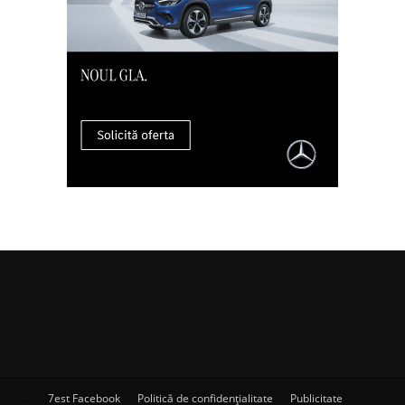
7est Facebook
Politică de confidențialitate
Publicitate