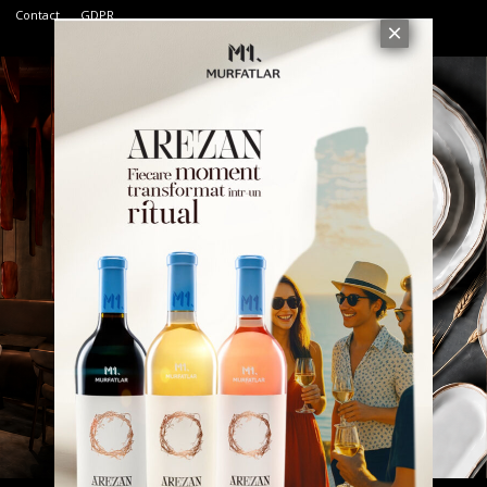
Contact
GDPR