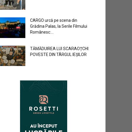
CARGO urcă pe scena din
Grădina Palas, la Serile Filmului
Românesc:...
TĂMĂDUIREA LUI SCARAOȚCHI:
POVESTE DIN TÂRGUL IEȘILOR