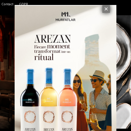
Contact
GDPR