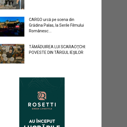
CARGO urcă pe scena din
Grădina Palas, la Serile Filmului
Românesc:...
TĂMĂDUIREA LUI SCARAOȚCHI:
POVESTE DIN TÂRGUL IEȘILOR