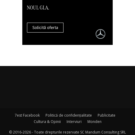
7est Facebook
Politică de confidențialitate
Publicitate
Cultura & Opinii
Interviuri
Monden
© 2016-2026 - Toate drepturile rezervate SC Mandum Consulting SRL