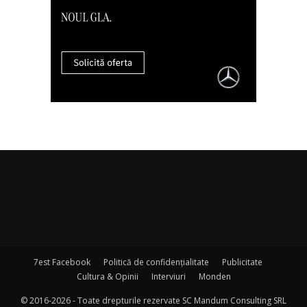
7est Facebook
Politică de confidențialitate
Publicitate
Cultura & Opinii
Interviuri
Monden
© 2016-2026 - Toate drepturile rezervate SC Mandum Consulting SRL