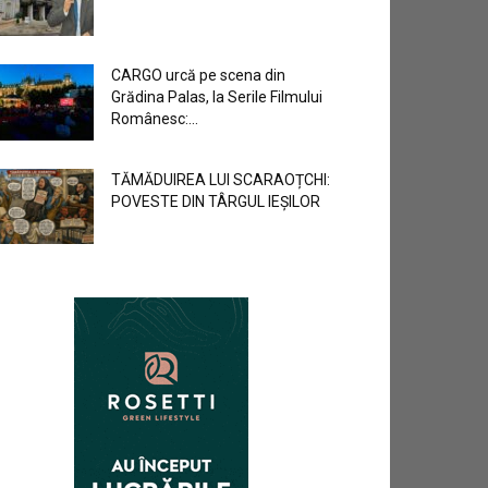
CARGO urcă pe scena din
Grădina Palas, la Serile Filmului
Românesc:...
TĂMĂDUIREA LUI SCARAOȚCHI:
POVESTE DIN TÂRGUL IEȘILOR