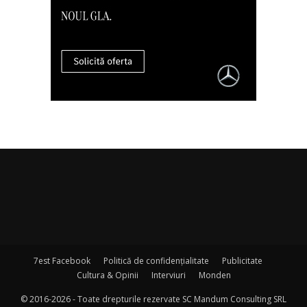
7est Facebook
Politică de confidențialitate
Publicitate
Cultura & Opinii
Interviuri
Monden
© 2016-2026 - Toate drepturile rezervate SC Mandum Consulting SRL