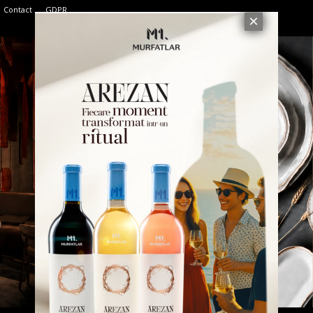
Contact
GDPR