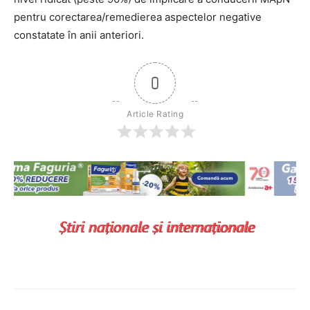
pentru corectarea/remedierea aspectelor negative
constatate în anii anteriori.
0
Article Rating