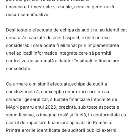
financiare trimestriale și anuale, ceea ce generează
riscuri semnificative.
Deși testele efectuate de echipa de audit nu au identificat
denaturări cauzate de acest aspect, există un risc
considerabil care poate fi eliminat prin implementarea
unei aplicații informatice integrate care să permită
centralizarea automată a datelor în situațiile financiare
consolidate.
Ca urmare a misiunii efectuate,echipa de audit a
concluzionat că, cuexcepția unor erori care nu au
caracter generalizat, situațiile financiare întocmite de
MApN pentru anul 2023, prezintă, sub toate aspectele
semnificative, o imagine reală și fidelă, în conformitate cu
cadrul de raportare financiară aplicabil în România.
Printre erorile identificate de auditorii publici externi