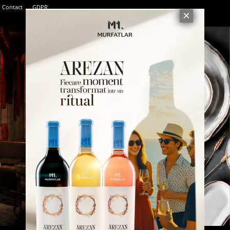
Contact
GDPR