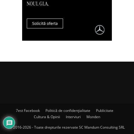
7est Facebook
Politică de confidențialitate
Publicitate
Cultura & Opinii
Interviuri
Monden
© 2016-2026 - Toate drepturile rezervate SC Mandum Consulting SRL