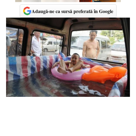
Adaugă-ne ca sursă preferată în Google