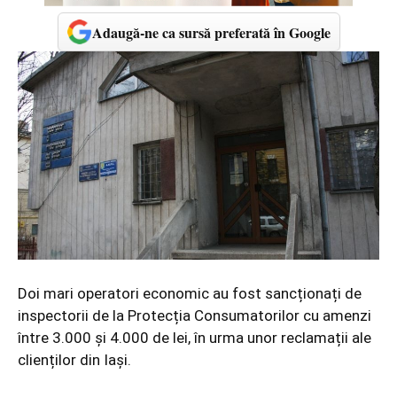
Adaugă-ne ca sursă preferată în Google
Doi mari operatori economic au fost sancționați de
inspectorii de la Protecția Consumatorilor cu amenzi
între 3.000 și 4.000 de lei, în urma unor reclamații ale
clienților din Iași.