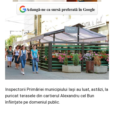
Adaugă-ne ca sursă preferată în Google
Inspectorii Primăriei municipiului Iaşi au luat, astăzi, la
puricat terasele din cartierul Alexandru cel Bun
înfiinţate pe domeniul public.