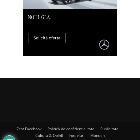
7est Facebook
Politică de confidențialitate
Publicitate
Cultura & Opinii
Interviuri
Monden