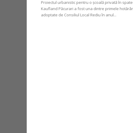
Proiectul urbanistic pentru o școală privată în spate
Kaufland Păcurari a fost una dintre primele hotărâr
adoptate de Consiliul Local Rediu în anul...