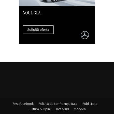
7est Facebook
Politică de confidențialitate
Publicitate
Cultura & Opinii
Interviuri
Monden