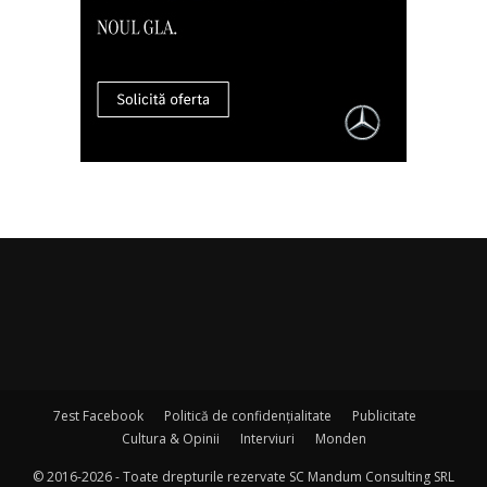
7est Facebook
Politică de confidențialitate
Publicitate
Cultura & Opinii
Interviuri
Monden
© 2016-2026 - Toate drepturile rezervate SC Mandum Consulting SRL