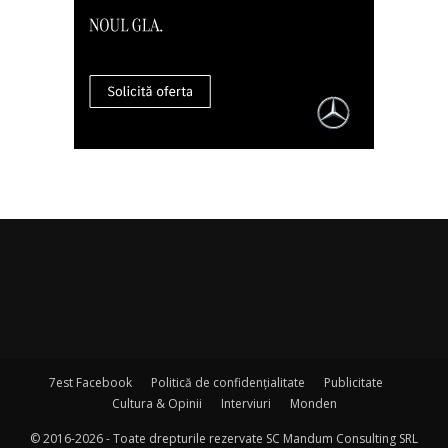
7est Facebook
Politică de confidențialitate
Publicitate
Cultura & Opinii
Interviuri
Monden
© 2016-2026 - Toate drepturile rezervate SC Mandum Consulting SRL