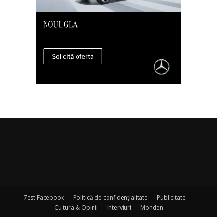
7est Facebook
Politică de confidențialitate
Publicitate
Cultura & Opinii
Interviuri
Monden