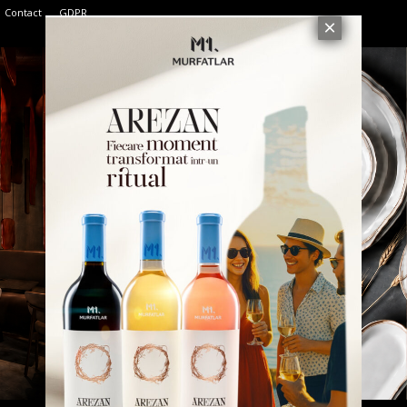
Contact
GDPR