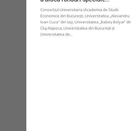
Consorțiul Universitaria (Academia de Studii
Economice din București, Universitatea „Alexandru
Ioan Cuza” din Iași, Universitatea „Babeș-Bolyai” di
Cluj-Napoca, Universitatea din București și
Universitatea de...