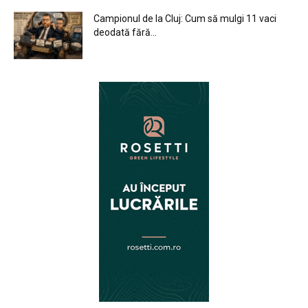
Campionul de la Cluj: Cum să mulgi 11 vaci
deodată fără...