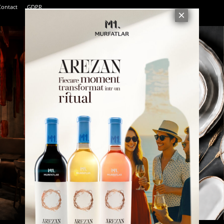
Contact
GDPR