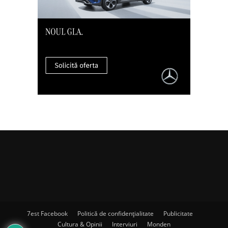
7est Facebook
Politică de confidențialitate
Publicitate
Cultura & Opinii
Interviuri
Monden