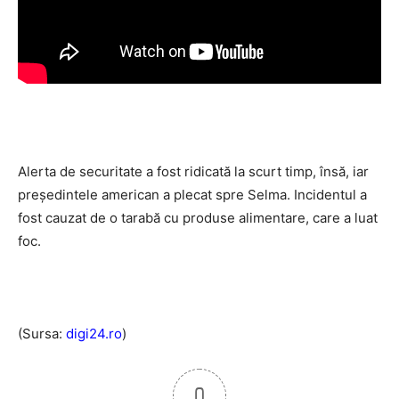
Alerta de securitate a fost ridicată la scurt timp, însă, iar
președintele american a plecat spre Selma. Incidentul a
fost cauzat de o tarabă cu produse alimentare, care a luat
foc.
(Sursa:
digi24.ro
)
0