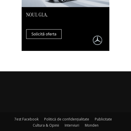
7est Facebook
Politică de confidențialitate
Publicitate
Cultura & Opinii
Interviuri
Monden