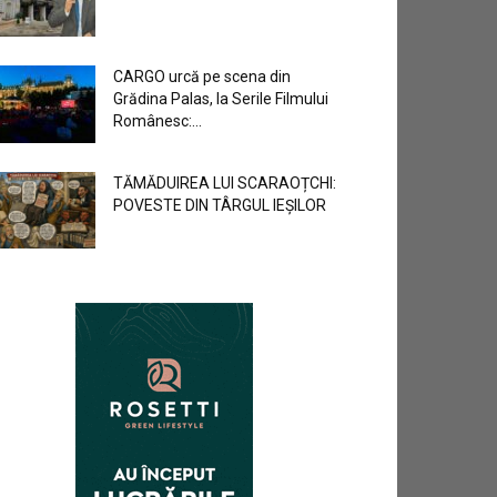
CARGO urcă pe scena din
Grădina Palas, la Serile Filmului
Românesc:...
TĂMĂDUIREA LUI SCARAOȚCHI:
POVESTE DIN TÂRGUL IEȘILOR