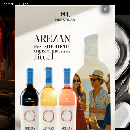
Contact
GDPR